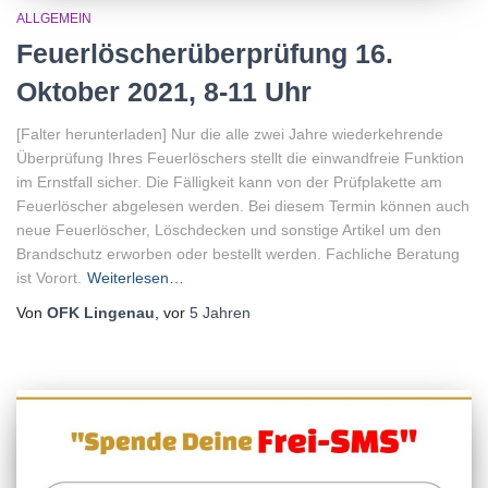
ALLGEMEIN
Feuerlöscherüberprüfung 16.
Oktober 2021, 8-11 Uhr
[Falter herunterladen] Nur die alle zwei Jahre wiederkehrende
Überprüfung Ihres Feuerlöschers stellt die einwandfreie Funktion
im Ernstfall sicher. Die Fälligkeit kann von der Prüfplakette am
Feuerlöscher abgelesen werden. Bei diesem Termin können auch
neue Feuerlöscher, Löschdecken und sonstige Artikel um den
Brandschutz erworben oder bestellt werden. Fachliche Beratung
ist Vorort.
Weiterlesen…
Von
OFK Lingenau
, vor
5 Jahren