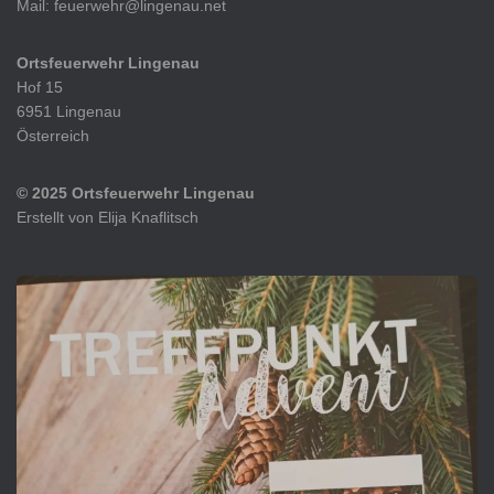
Mail: feuerwehr@lingenau.net
Ortsfeuerwehr Lingenau
Hof 15
6951 Lingenau
Österreich
© 2025 Ortsfeuerwehr Lingenau
Erstellt von Elija Knaflitsch