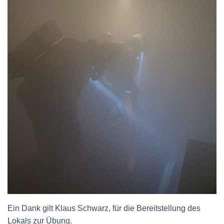
Ein Dank gilt Klaus Schwarz, für die Bereitstellung des
Lokals zur Übung.