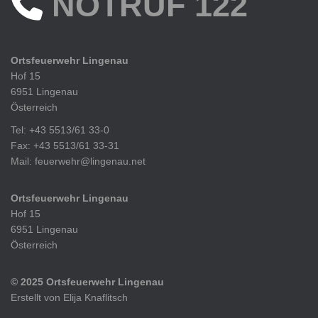
NOTRUF 122
Ortsfeuerwehr Lingenau
Hof 15
6951 Lingenau
Österreich
Tel: +43 5513/61 33-0
Fax: +43 5513/61 33-31
Mail: feuerwehr@lingenau.net
Ortsfeuerwehr Lingenau
Hof 15
6951 Lingenau
Österreich
© 2025 Ortsfeuerwehr Lingenau
Erstellt von Elija Knaflitsch