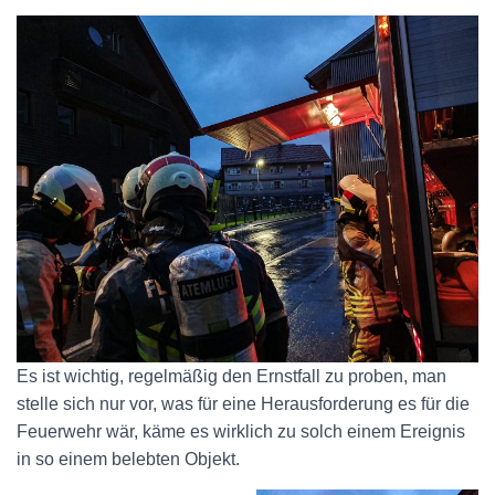
Es ist wichtig, regelmäßig den Ernstfall zu proben, man
stelle sich nur vor, was für eine Herausforderung es für die
Feuerwehr wär, käme es wirklich zu solch einem Ereignis
in so einem belebten Objekt.