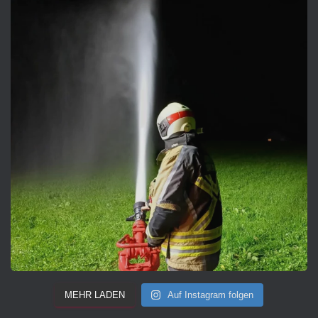
MEHR LADEN
Auf Instagram folgen