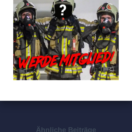
Ähnliche Beiträge