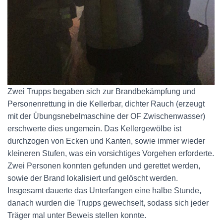
Zwei Trupps begaben sich zur Brandbekämpfung und
Personenrettung in die Kellerbar, dichter Rauch (erzeugt
mit der Übungsnebelmaschine der OF Zwischenwasser)
erschwerte dies ungemein. Das Kellergewölbe ist
durchzogen von Ecken und Kanten, sowie immer wieder
kleineren Stufen, was ein vorsichtiges Vorgehen erforderte.
Zwei Personen konnten gefunden und gerettet werden,
sowie der Brand lokalisiert und gelöscht werden.
Insgesamt dauerte das Unterfangen eine halbe Stunde,
danach wurden die Trupps gewechselt, sodass sich jeder
Träger mal unter Beweis stellen konnte.