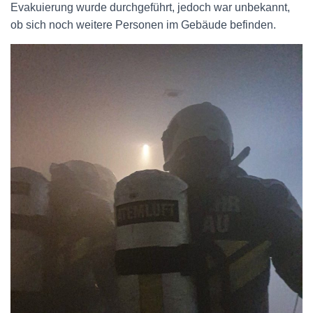
Evakuierung wurde durchgeführt, jedoch war unbekannt,
ob sich noch weitere Personen im Gebäude befinden.